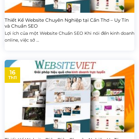
Thiết Kế Website Chuyên Nghiệp tại Cần Thơ – Uy Tín
và Chuẩn SEO
Lợi ích của một Website Chuẩn SEO Khi nói đến kinh doanh
online, việc sở ...
16
Th11