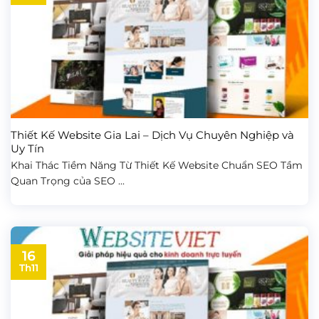
Thiết Kế Website Gia Lai – Dịch Vụ Chuyên Nghiệp và
Uy Tín
Khai Thác Tiềm Năng Từ Thiết Kế Website Chuẩn SEO Tầm
Quan Trọng của SEO ...
16
Th11