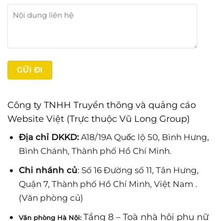
Công ty TNHH Truyền thông và quảng cáo
Website Việt (Trực thuộc Vũ Long Group)
Địa chỉ DKKD:
A18/19A Quốc lộ 50, Bình Hưng,
Bình Chánh, Thành phố Hồ Chí Minh.
Chi nhánh củ
: Số 16 Đường số 11, Tân Hưng,
Quận 7, Thành phố Hồ Chí Minh, Việt Nam .
(Văn phòng củ)
Tầng 8 – Toà nhà hội phụ nữ
Văn phòng Hà Nội: