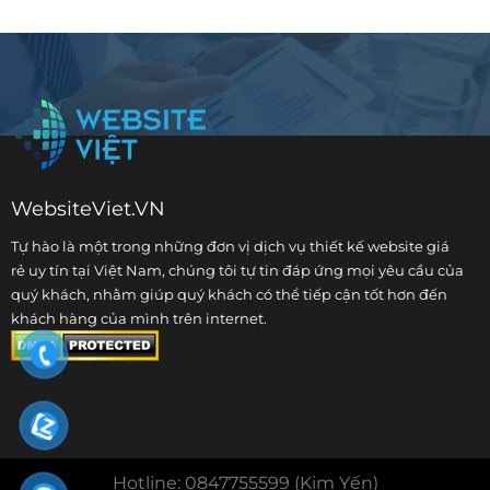
WebsiteViet.VN
Tự hào là một trong những đơn vị dịch vụ
thiết kế website giá
rẻ
uy tín tại Việt Nam, chúng tôi tự tin đáp ứng mọi yêu cầu của
quý khách, nhằm giúp quý khách có thể tiếp cận tốt hơn đến
khách hàng của mình trên internet.
Hotline: 0847755599 (Kim Yến)