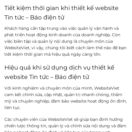
Tiết kiệm thời gian khi thiết kế website
Tin tức – Báo điện tử
Khách hàng cần tập trung vào việc quản lý vận hành và
phát triển hoạt động kinh doanh của doanh nghiệp. Còn
việc biên tập và quản lý nội dung là chuyên môn của
WebsiteViet, vì vậy, chúng tôi biết cách làm thế nào để bạn
tiết kiệm thời gian mà hiệu quả ngày càng lớn.
Hiệu quả khi sử dụng dịch vụ thiết kế
website Tin tức – Báo điện tử
Với kinh nghiệm và chuyên môn của mình, WebsiteViet
cam kết chỉnh sửa, cập nhật, quản trị nhanh chóng, thẩm
mỹ và chuyên nghiệp, đảm bảo website hoạt động ổn định,
liên tục.
Các chuyên viên của WebsiteViet sẽ giúp bạn định hướng
chiến lược thông tin, quản lý và chỉnh sửa nội dung và đảm