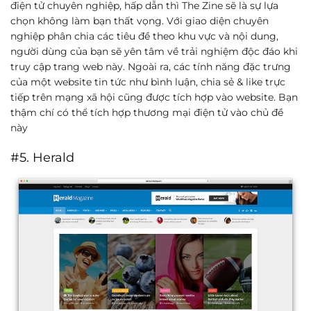
điện tử chuyên nghiệp, hấp dẫn thì The Zine sẽ là sự lựa
chọn không làm bạn thất vọng. Với giao diện chuyên
nghiệp phân chia các tiêu đề theo khu vực và nội dung,
người dùng của bạn sẽ yên tâm về trải nghiệm độc đáo khi
truy cập trang web này. Ngoài ra, các tính năng đặc trưng
của một website tin tức như bình luận, chia sẻ & like trực
tiếp trên mạng xã hội cũng được tích hợp vào website. Bạn
thậm chí có thể tích hợp thương mại điện tử vào chủ đề
này
#5. Herald