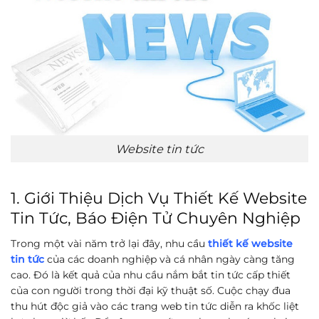
Website tin tức
1. Giới Thiệu Dịch Vụ Thiết Kế Website
Tin Tức, Báo Điện Tử Chuyên Nghiệp
Trong một vài năm trở lại đây, nhu cầu
thiết kế website
tin tức
của các doanh nghiệp và cá nhân ngày càng tăng
cao. Đó là kết quả của nhu cầu nắm bắt tin tức cấp thiết
của con người trong thời đại kỹ thuật số. Cuộc chạy đua
thu hút độc giả vào các trang web tin tức diễn ra khốc liệt