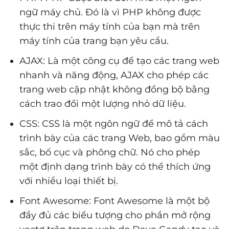
ngữ máy chủ. Đó là vì PHP không được
thực thi trên máy tính của bạn mà trên
máy tính của trang bạn yêu cầu.
AJAX: Là một công cụ để tạo các trang web
nhanh và năng động, AJAX cho phép các
trang web cập nhật không đồng bộ bằng
cách trao đổi một lượng nhỏ dữ liệu.
CSS: CSS là một ngôn ngữ để mô tả cách
trình bày của các trang Web, bao gồm màu
sắc, bố cục và phông chữ. Nó cho phép
một định dạng trình bày có thể thích ứng
với nhiều loại thiết bị.
Font Awesome: Font Awesome là một bộ
đầy đủ các biểu tượng cho phần mở rộng