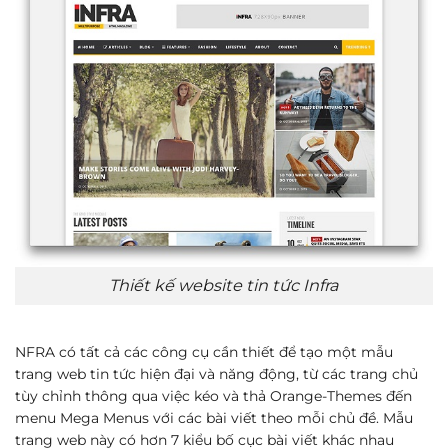
Thiết kế website tin tức Infra
NFRA có tất cả các công cụ cần thiết để tạo một mẫu
trang web tin tức hiện đại và năng động, từ các trang chủ
tùy chỉnh thông qua việc kéo và thả Orange-Themes đến
menu Mega Menus với các bài viết theo mỗi chủ đề. Mẫu
trang web này có hơn 7 kiểu bố cục bài viết khác nhau