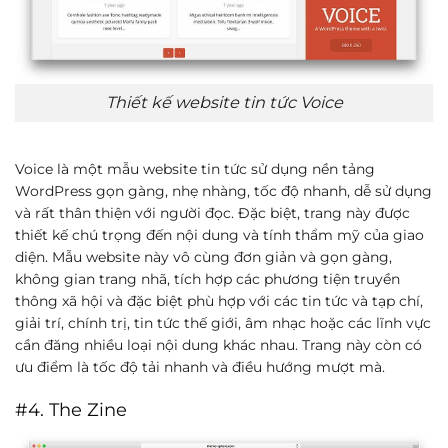
Thiết kế website tin tức Voice
Voice là một mẫu website tin tức sử dụng nền tảng
WordPress gọn gàng, nhẹ nhàng, tốc độ nhanh, dễ sử dụng
và rất thân thiện với người đọc. Đặc biệt, trang này được
thiết kế chú trọng đến nội dung và tính thẩm mỹ của giao
diện. Mẫu website này vô cùng đơn giản và gọn gàng,
không gian trang nhã, tích hợp các phương tiện truyền
thông xã hội và đặc biệt phù hợp với các tin tức và tạp chí,
giải trí, chính trị, tin tức thế giới, âm nhạc hoặc các lĩnh vực
cần đăng nhiều loại nội dung khác nhau. Trang này còn có
ưu điểm là tốc độ tải nhanh và điều hướng mượt mà.
#4. The Zine