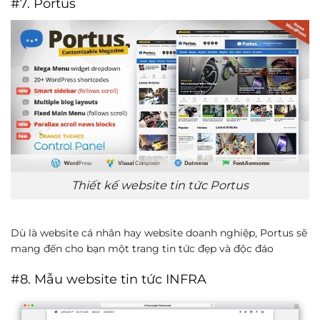
#7. Portus
Thiết kế website tin tức Portus
Dù là website cá nhân hay website doanh nghiệp, Portus sẽ
mang đến cho bạn một trang tin tức đẹp và độc đáo
#8. Mẫu website tin tức INFRA