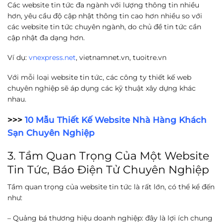
Các website tin tức đa ngành với lượng thông tin nhiều
hơn, yêu cầu độ cập nhật thông tin cao hơn nhiều so với
các website tin tức chuyên ngành, do chủ đề tin tức cần
cập nhật đa dạng hơn.
Ví dụ:
vnexpress.net
, vietnamnet.vn, tuoitre.vn
Với mỗi loại website tin tức, các công ty thiết kế web
chuyên nghiệp sẽ áp dụng các kỹ thuật xây dựng khác
nhau.
>>>
10 Mẫu Thiết Kế Website Nhà Hàng Khách
Sạn Chuyên Nghiệp
3. Tầm Quan Trọng Của Một Website
Tin Tức, Báo Điện Tử Chuyên Nghiệp
Tầm quan trọng của website tin tức là rất lớn, có thể kể đến
như:
– Quảng bá thương hiệu doanh nghiệp: đây là lợi ích chung