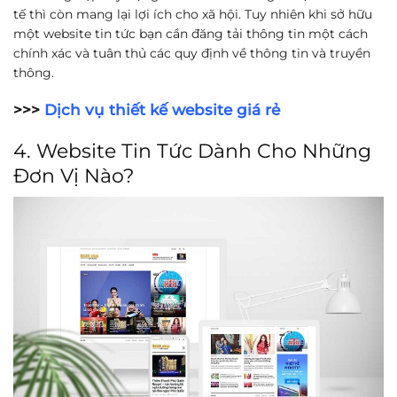
tế thì còn mang lại lợi ích cho xã hội. Tuy nhiên khi sở hữu
một website tin tức bạn cần đăng tải thông tin một cách
chính xác và tuân thủ các quy định về thông tin và truyền
thông.
>>>
Dịch vụ thiết kế website giá rẻ
4. Website Tin Tức Dành Cho Những
Đơn Vị Nào?