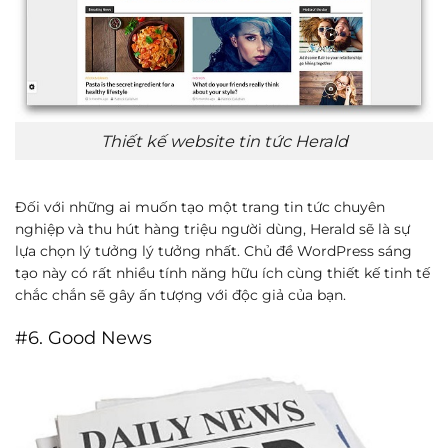
Thiết kế website tin tức Herald
Đối với những ai muốn tạo một trang tin tức chuyên
nghiệp và thu hút hàng triệu người dùng, Herald sẽ là sự
lựa chọn lý tưởng lý tưởng nhất. Chủ đề WordPress sáng
tạo này có rất nhiều tính năng hữu ích cùng thiết kế tinh tế
chắc chắn sẽ gây ấn tượng với độc giả của bạn.
#6. Good News