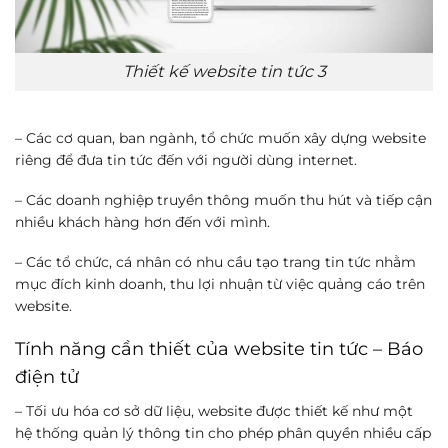
Thiết kế website tin tức 3
– Các cơ quan, ban ngành, tổ chức muốn xây dựng website
riêng để đưa tin tức đến với người dùng internet.
– Các doanh nghiệp truyền thông muốn thu hút và tiếp cận
nhiều khách hàng hơn đến với mình.
– Các tổ chức, cá nhân có nhu cầu tạo trang tin tức nhằm
mục đích kinh doanh, thu lợi nhuận từ việc quảng cáo trên
website.
Tính năng cần thiết của website tin tức – Báo
điện tử
– Tối ưu hóa cơ sở dữ liệu, website được thiết kế như một
hệ thống quản lý thông tin cho phép phân quyền nhiều cấp