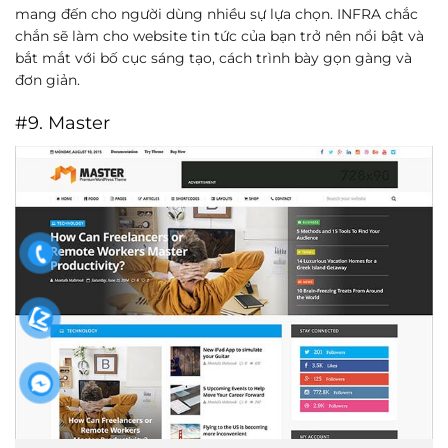
mang đến cho người dùng nhiều sự lựa chọn. INFRA chắc
chắn sẽ làm cho website tin tức của bạn trở nên nổi bật và
bắt mắt với bố cục sáng tạo, cách trình bày gọn gàng và
đơn giản.
#9. Master