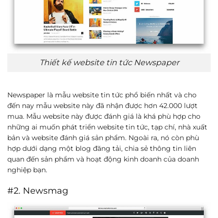
Thiết kế website tin tức Newspaper
Newspaper là mẫu website tin tức phổ biến nhất và cho
đến nay mẫu website này đã nhận được hơn 42.000 lượt
mua. Mẫu website này được đánh giá là khá phù hợp cho
những ai muốn phát triển website tin tức, tạp chí, nhà xuất
bản và website đánh giá sản phẩm. Ngoài ra, nó còn phù
hợp dưới dạng một blog đăng tải, chia sẻ thông tin liên
quan đến sản phẩm và hoạt động kinh doanh của doanh
nghiệp bạn.
#2. Newsmag