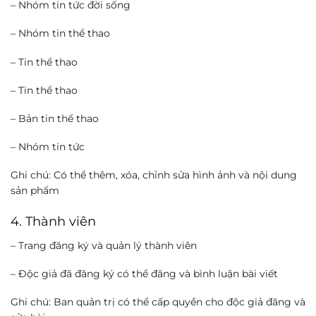
– Nhóm tin tức đời sống
– Nhóm tin thể thao
– Tin thể thao
– Tin thể thao
– Bản tin thể thao
– Nhóm tin tức
Ghi chú: Có thể thêm, xóa, chỉnh sửa hình ảnh và nội dung
sản phẩm
4. Thành viên
– Trang đăng ký và quản lý thành viên
– Độc giả đã đăng ký có thể đăng và bình luận bài viết
Ghi chú: Ban quản trị có thể cấp quyền cho độc giả đăng và