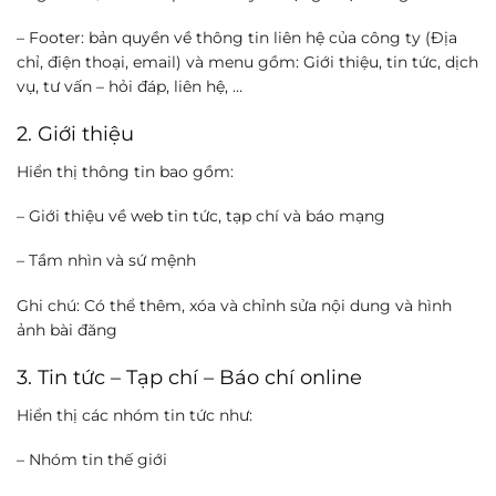
– Footer: bản quyền về thông tin liên hệ của công ty (Địa
chỉ, điện thoại, email) và menu gồm: Giới thiệu, tin tức, dịch
vụ, tư vấn – hỏi đáp, liên hệ, …
2. Giới thiệu
Hiển thị thông tin bao gồm:
– Giới thiệu về web tin tức, tạp chí và báo mạng
– Tầm nhìn và sứ mệnh
Ghi chú: Có thể thêm, xóa và chỉnh sửa nội dung và hình
ảnh bài đăng
3. Tin tức – Tạp chí – Báo chí online
Hiển thị các nhóm tin tức như:
– Nhóm tin thế giới