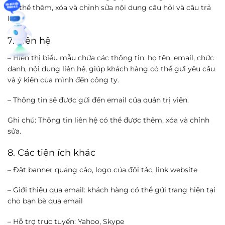
Có thể thêm, xóa và chỉnh sửa nội dung câu hỏi và câu trả
lời.
7. Liên hệ
– Hiển thị biểu mẫu chứa các thông tin: họ tên, email, chức
danh, nội dung liên hệ, giúp khách hàng có thể gửi yêu cầu
và ý kiến ​​của mình đến công ty.
– Thông tin sẽ được gửi đến email của quản trị viên.
Ghi chú: Thông tin liên hệ có thể được thêm, xóa và chỉnh
sửa.
8. Các tiện ích khác
– Đặt banner quảng cáo, logo của đối tác, link website
– Giới thiệu qua email: khách hàng có thể gửi trang hiện tại
cho bạn bè qua email
– Hỗ trợ trực tuyến: Yahoo, Skype