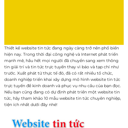
Thiết kế website tin tức đang ngày càng trở nên phổ biến
hiện nay. Trong thời đại công nghệ và Internet phát triển
mạnh mẽ, hầu hết mọi người đã chuyển sang xem thông
tin giải trí và tin tức trực tuyến thay vì báo và tạp chí như
trước. Xuất phát từ thực tế đó, đã có rất nhiều tổ chức,
doanh nghiệp triển khai xây dựng mô hình website tin tức
trực tuyến để kinh doanh và phục vụ nhu cầu của bạn đọc.
Nếu bạn cũng đang có dự định phát triển một website tin
tức, hãy tham khảo 10 mẫu website tin tức chuyên nghiệp,
tiện ích nhất dưới đây nhé!