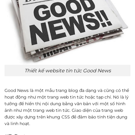
Thiết kế website tin tức Good News
Good News là một mẫu trang blog đa dạng và cũng có thể
hoạt động như một trang web tin tức hoặc tạp chí. Nó là lý
tưởng để hiển thị nội dung bằng văn bản với một số hình
ảnh như một trang web tin tức. Giao diện của trang web
được xây dựng trên khung CSS để đảm bảo tính tiện dụng
và linh hoạt.