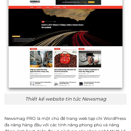
Thiết kế website tin tức Newsmag
Newsmag PRO là một chủ đề trang web tạp chí WordPress
đa năng hàng đầu với các tính năng phong phú và năng