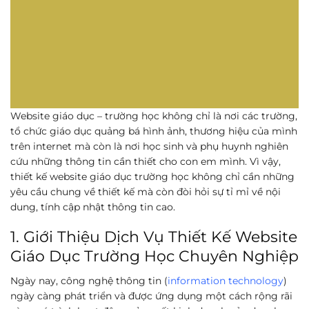
Website giáo dục – trường học không chỉ là nơi các trường,
tổ chức giáo dục quảng bá hình ảnh, thương hiệu của mình
trên internet mà còn là nơi học sinh và phụ huynh nghiên
cứu những thông tin cần thiết cho con em mình. Vì vậy,
thiết kế website giáo dục trường học không chỉ cần những
yêu cầu chung về thiết kế mà còn đòi hỏi sự tỉ mỉ về nội
dung, tính cập nhật thông tin cao.
1. Giới Thiệu Dịch Vụ Thiết Kế Website
Giáo Dục Trường Học Chuyên Nghiệp
Ngày nay, công nghệ thông tin (
information technology
)
ngày càng phát triển và được ứng dụng một cách rộng rãi