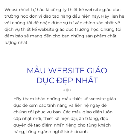
WebsiteViet tự hào là công ty thiết kế website giáo dục
trường học đơn vị đào tạo hàng đầu hiện nay. Hãy liên hệ
với chúng tôi để nhận được sự tư vấn chính xác nhất về
dịch vụ thiết kế website giáo dục trường học. Chúng tôi
đảm bảo sẽ mang đến cho bạn những sản phẩm chất
lượng nhất.
MẪU WEBSITE GIÁO
DỤC ĐẸP NHẤT
Hãy tham khảo những mẫu thiết kế website giáo
dục để xem các tính năng và liên hệ ngay để
chúng tôi phục vụ bạn. Các mẫu giao diện luôn
cập nhật mới, thiết kế hiện đại, ấn tượng, độc
quyền để tạo điểm nhấn riêng cho từng khách
hàng, từng ngành nghề kinh doanh.