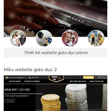
Thiết kế website giáo dục piano
Mẫu website giáo dục 2