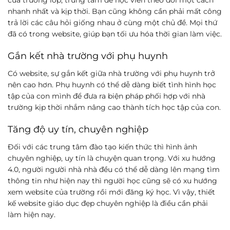
nhanh nhất và kịp thời. Bạn cũng không cần phải mất công
trả lời các câu hỏi giống nhau ở cùng một chủ đề. Mọi thứ
đã có trong website, giúp bạn tối ưu hóa thời gian làm việc.
Gắn kết nhà trường với phụ huynh
Có website, sự gắn kết giữa nhà trường với phụ huynh trở
nên cao hơn. Phụ huynh có thể dễ dàng biết tình hình học
tập của con mình để đưa ra biện pháp phối hợp với nhà
trường kịp thời nhắm nâng cao thành tích học tập của con.
Tăng độ uy tín, chuyên nghiệp
Đối với các trung tâm đào tạo kiến thức thì hình ảnh
chuyên nghiệp, uy tín là chuyện quan trọng. Với xu hướng
4.0, người người nhà nhà đều có thể dễ dàng lên mạng tìm
thông tin như hiện nay thì người học cũng sẽ có xu hướng
xem website của trường rồi mới đăng ký học. Vì vậy, thiết
kế website giáo dục đẹp chuyên nghiệp là điều cần phải
làm hiện nay.