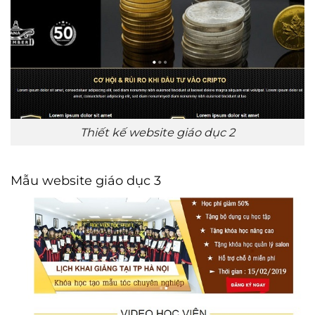
Thiết kế website giáo dục 2
Mẫu website giáo dục 3