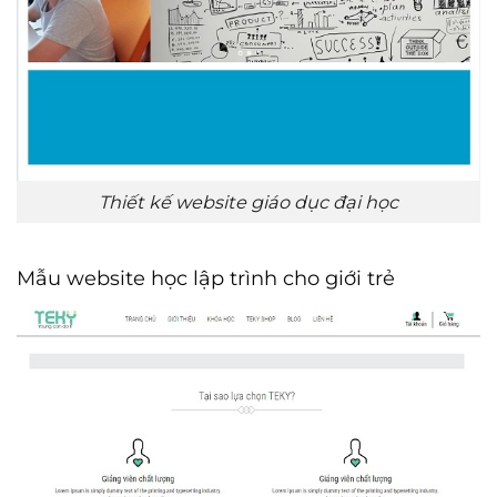
Thiết kế website giáo dục đại học
Mẫu website học lập trình cho giới trẻ