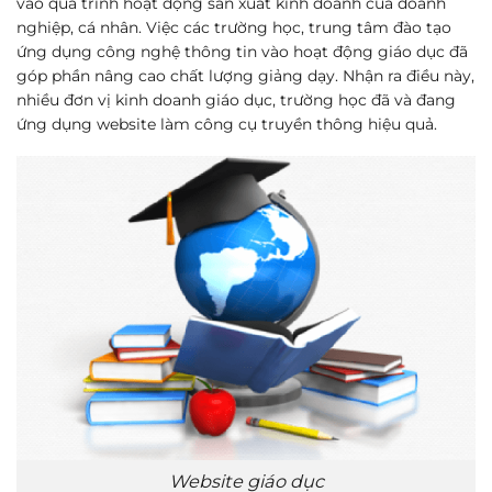
vào quá trình hoạt động sản xuất kinh doanh của doanh
nghiệp, cá nhân. Việc các trường học, trung tâm đào tạo
ứng dụng công nghệ thông tin vào hoạt động giáo dục đã
góp phần nâng cao chất lượng giảng dạy. Nhận ra điều này,
nhiều đơn vị kinh doanh giáo dục, trường học đã và đang
ứng dụng website làm công cụ truyền thông hiệu quả.
Website giáo dục