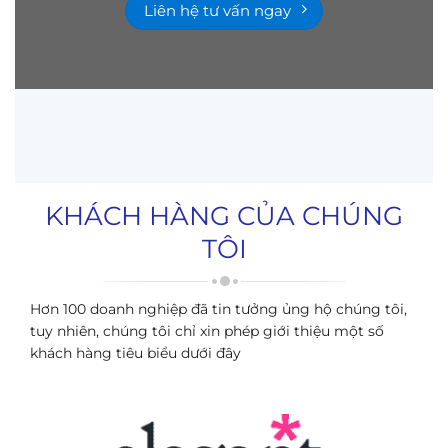
Liên hệ tư vấn ngay
KHÁCH HÀNG CỦA CHÚNG
TÔI
Hơn 100 doanh nghiệp đã tin tưởng ủng hộ chúng tôi,
tuy nhiên, chúng tôi chỉ xin phép giới thiệu một số
khách hàng tiêu biểu dưới đây