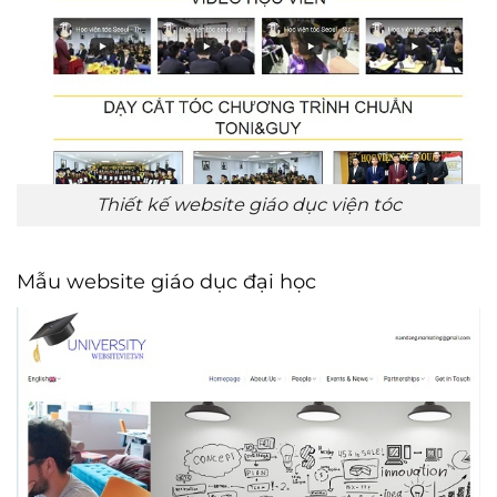
Thiết kế website giáo dục viện tóc
Mẫu website giáo dục đại học