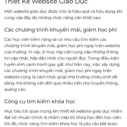
Thiết Kế Website Giáo Dục
Một website giáo dục được cho là hiệu quả và hữu dụng khi
cung cấp đầy đủ những chức năng cần thiết sau:
Các chương trình khuyến mãi, giảm học phí
Các học viên tiềm năng sẽ có nhu cầu tìm kiếm các
chương trình khuyến mãi, giảm học phí ngay trên website
của trường. Vì vậy, ở mục này cần cung cấp những thông
tin cập nhật, hấp dẫn nhất cho người đọc. Trong điều kiện
tuyển sinh cạnh tranh gay gắt như hiện nay, việc xây dựng
các chương trình khuyến mãi, giảm học phí ngay trên
website cũng là cách thức giúp nhà trường chiêu sinh dễ
dàng mà không cần đốt quá nhiều tiền cho truyền thông,
quảng cáo.
Công cụ tìm kiếm khóa học
Mục tiêu tối quan trọng khi thiết kế website giáo dục nhằm
đạt lợi nhuận chính là nhằm tiếp thị khóa học đến học viên.
Do đó, chức năng tìm kiếm khóa học là yêu cầu bắt buộc