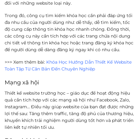
đối với những website loại này.
Trong đó, công cụ tìm kiếm khóa học cần phải đáp ứng tối
đa nhu cầu của người dùng như: dễ thấy, dễ tìm kiếm, tốc
độ cung cấp thông tin khóa học nhanh chóng. Đồng thời,
các công cụ này cần tích hợp với các trang chứa nội dung
chi tiết về thông tin khóa học hoặc trang đăng ký khóa học
để người dùng dễ dàng đăng ký ngay khi có nhu cầu.
>>> Xem thêm bài:
Khóa Học Hướng Dẫn Thiết Kế Website
Toàn Tập Từ Căn Bản Đến Chuyên Nghiệp
Mạng xã hội
Thiết kế website trường học – giáo dục để hoạt động hiệu
quả cần tích hợp với các mạng xã hội như Facebook, Zalo,
Instagram… Điều này giúp website của bạn đạt được những
lợi thế sau: Tăng thêm traffic, tăng độ phủ của thương hiệu,
khuyến khích trải nghiệm người dùng tốt hơn và phát triển
liên kết tự nhiên tối ưu.