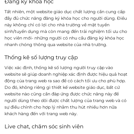
Đăng ký khóa học
Tất nhiên, một website giáo dục chất lượng cần cung cấp
đầy đủ chức năng đăng ký khóa học cho người dùng. Điều
này không chỉ có lợi cho nhà trường về mặt tuyển
sinh/tuyển dụng mà còn mang đến trải nghiệm tối ưu cho
học viên mới- những người có nhu cầu đăng ký khóa học
nhanh chóng thông qua website của nhà trường.
Thống kê số lượng truy cập
Việc xác định, thống kê số lượng người truy cập vào
website sẽ giúp doanh nghiệp xác định được hiệu quả hoạt
động của trang web ra sao để có cách tối ưu cho phù hợp.
Do đó, không riêng gì thiết kế website giáo dục, bất cứ
website nào cũng cần đáp ứng được chức năng này để
người dùng theo dõi được chất lượng của trang web và có
sự điều chỉnh cho hợp lý nhằm thu hút nhiều hơn nữa
khách hàng đến với trang web này.
Live chat, chăm sóc sinh viên