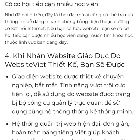
Có cơ hội tiếp cận nhiều học viên
Như đã nói ở trên, đây là thời đại mà ai cũng có thể tra cứu
thông tin dễ dàng, nhanh chóng bằng điện thoại di động
có kết nối Internet. Nếu bạn sở hữu website, bạn sẽ có cơ
hội tiếp cận được nhiều học viên đang muốn tìm khóa học
thuộc lĩnh vực bạn đang dạy.
4. Khi Nhận Website Giáo Dục Do
WebsiteViet Thiết Kế, Bạn Sẽ Được
Giao diện website được thiết kế chuyên
nghiệp, bắt mắt. Tính năng vượt trội cực
tiện lợi, dễ sử dụng do website được trang
bị bộ công cụ quản lý trực quan, dễ sử
dụng cùng hệ thống thống kê thông minh.
Hệ thống quản trị web hiện đại, đơn giản,
hoàn toàn bằng tiếng Việt giúp khách