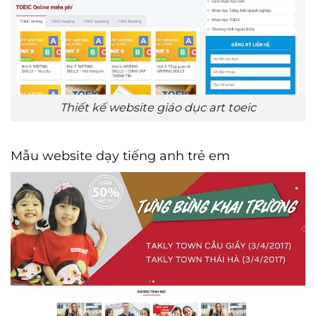
Thiết kế website giáo dục art toeic
Mẫu website dạy tiếng anh trẻ em