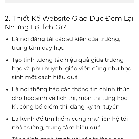
2. Thiết Kế Website Giáo Dục Đem Lại
Những Lợi Ích Gì?
Là nơi đăng tải các sự kiện của trường,
trung tâm dạy học
Tạo tính tương tác hiệu quả giữa trường
học và phụ huynh, giáo viên cũng như học
sinh một cách hiệu quả
Là nơi thông báo các thông tin chính thức
cho học sinh về lịch thị, môn thi từng học
kì, công bố điểm thi, đăng ký thi tuyển
Là kênh để tìm kiếm cũng như liên hệ tới
nhà trường, trung tâm hiệu quả