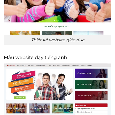
Thiết kế website giáo dục
Mẫu website dạy tiếng anh