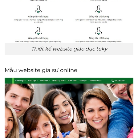
Thiết kế website giáo dục teky
Mẫu website gia sư online