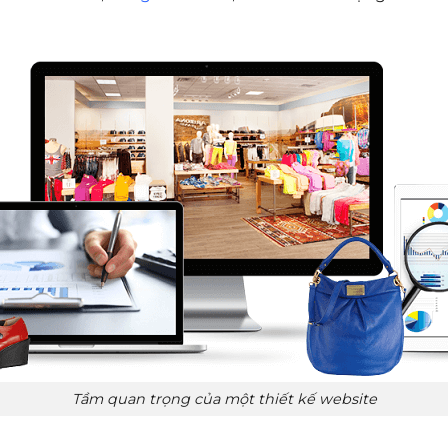
Tầm quan trọng của một thiết kế website