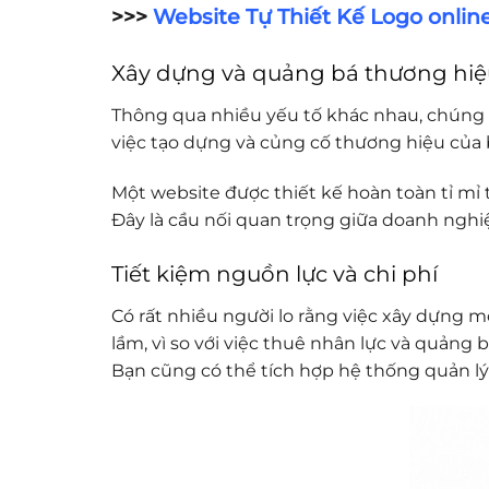
>>>
Website Tự Thiết Kế Logo onlin
Xây dựng và quảng bá thương hiệ
Thông qua nhiều yếu tố khác nhau, chúng t
việc tạo dựng và củng cố thương hiệu của b
Một website được thiết kế hoàn toàn tỉ m
Đây là cầu nối quan trọng giữa doanh ngh
Tiết kiệm nguồn lực và chi phí
Có rất nhiều người lo rằng việc xây dựng m
lầm, vì so với việc thuê nhân lực và quảng
Bạn cũng có thể tích hợp hệ thống quản lý