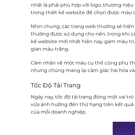
nhất là phải phù hợp với logo, thương hiệ
trong thiết kế website để chọn được màu 
Nhìn chung, các trang web thường sẽ hiển
thường được sử dụng cho nền, trong khi cá
kế website mới nhất hiện nay, gam màu t
gian màu trắng.
Cảm nhận về một màu cụ thể cũng phụ thuộ
nhưng chúng mang lại cảm giác hài hòa và 
Tốc Độ Tải Trang
Ngày nay, tốc độ tải trang đóng một vai t
vừa ảnh hưởng đến thứ hạng trên kết quả tìm
của mỗi doanh nghiệp.