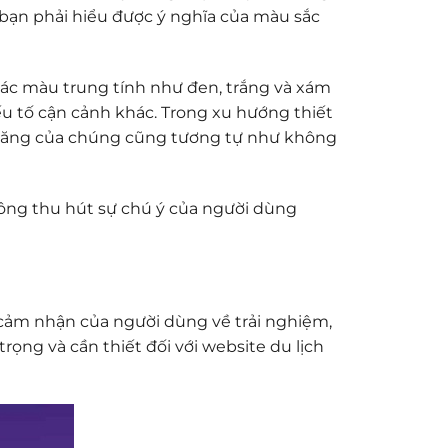
 bạn phải hiểu được ý nghĩa của màu sắc
Các màu trung tính như đen, trắng và xám
u tố cận cảnh khác. Trong xu hướng thiết
 năng của chúng cũng tương tự như không
ông thu hút sự chú ý của người dùng
n cảm nhận của người dùng về trải nghiệm,
trọng và cần thiết đối với website du lịch