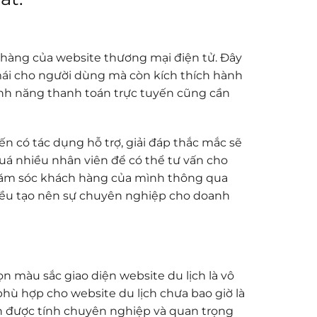
 hàng của website thương mại điện tử. Đây
mái cho người dùng mà còn kích thích hành
 tính năng thanh toán trực tuyến cũng cần
n có tác dụng hỗ trợ, giải đáp thắc mắc sẽ
uá nhiều nhân viên để có thể tư vấn cho
chăm sóc khách hàng của mình thông qua
điều tạo nên sự chuyên nghiệp cho doanh
n màu sắc giao diện website du lịch là vô
hù hợp cho website du lịch chưa bao giờ là
ện được tính chuyên nghiệp và quan trọng