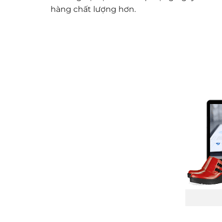
hàng chất lượng hơn.