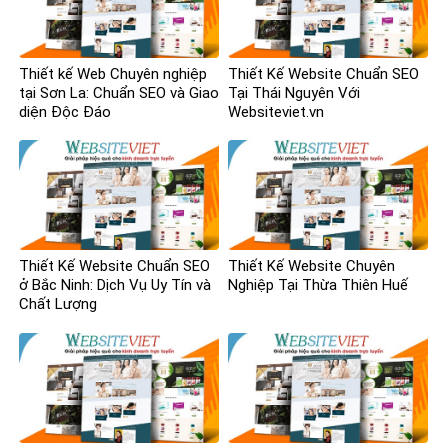
Thiết kế Web Chuyên nghiệp
Thiết Kế Website Chuẩn SEO
tại Sơn La: Chuẩn SEO và Giao
Tại Thái Nguyên Với
diện Độc Đáo
Websiteviet.vn
Thiết Kế Website Chuẩn SEO
Thiết Kế Website Chuyên
ở Bắc Ninh: Dịch Vụ Uy Tín và
Nghiệp Tại Thừa Thiên Huế
Chất Lượng