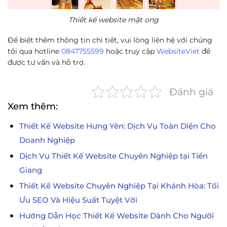
Thiết kế website mật ong
Để biết thêm thông tin chi tiết, vui lòng liên hệ với chúng
tôi qua hotline
0847755599
hoặc truy cập
WebsiteViet
để
được tư vấn và hỗ trợ.
Đánh giá
Xem thêm:
Thiết Kế Website Hưng Yên: Dịch Vụ Toàn Diện Cho
Doanh Nghiệp
Dịch Vụ Thiết Kế Website Chuyên Nghiệp tại Tiền
Giang
Thiết Kế Website Chuyên Nghiệp Tại Khánh Hòa: Tối
Ưu SEO Và Hiệu Suất Tuyệt Vời
Hướng Dẫn Học Thiết Kế Website Dành Cho Người