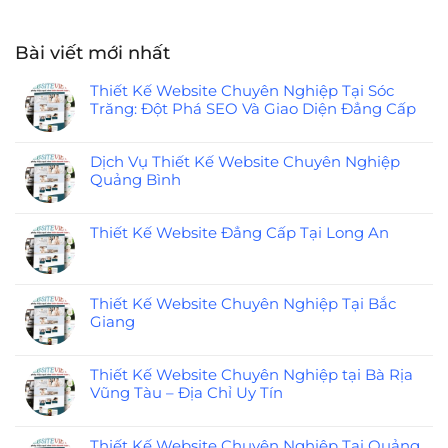
Bài viết mới nhất
Thiết Kế Website Chuyên Nghiệp Tại Sóc
Trăng: Đột Phá SEO Và Giao Diện Đẳng Cấp
Dịch Vụ Thiết Kế Website Chuyên Nghiệp
Quảng Bình
Thiết Kế Website Đẳng Cấp Tại Long An
Thiết Kế Website Chuyên Nghiệp Tại Bắc
Giang
Thiết Kế Website Chuyên Nghiệp tại Bà Rịa
Vũng Tàu – Địa Chỉ Uy Tín
Thiết Kế Website Chuyên Nghiệp Tại Quảng