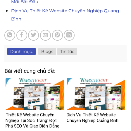
Mới Bắt Đầu
Dịch Vụ Thiết Kế Website Chuyên Nghiệp Quảng
Bình
Danh mục:
Blogs
Tin tức
Bài viết cùng chủ đề:
Thiết Kế Website Chuyên
Dịch Vụ Thiết Kế Website
Nghiệp Tại Sóc Trăng: Đột
Chuyên Nghiệp Quảng Bình
Phá SEO Và Giao Diện Đẳng