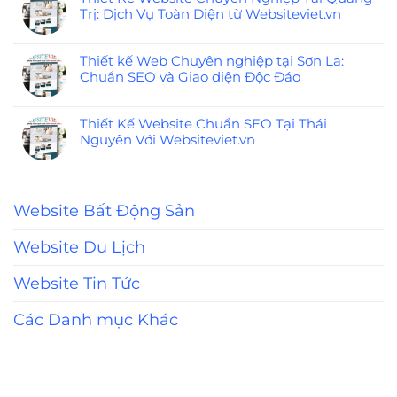
Trị: Dịch Vụ Toàn Diện từ Websiteviet.vn
Thiết kế Web Chuyên nghiệp tại Sơn La:
Chuẩn SEO và Giao diện Độc Đáo
Thiết Kế Website Chuẩn SEO Tại Thái
Nguyên Với Websiteviet.vn
Website Bất Động Sản
Website Du Lịch
Website Tin Tức
Các Danh mục Khác