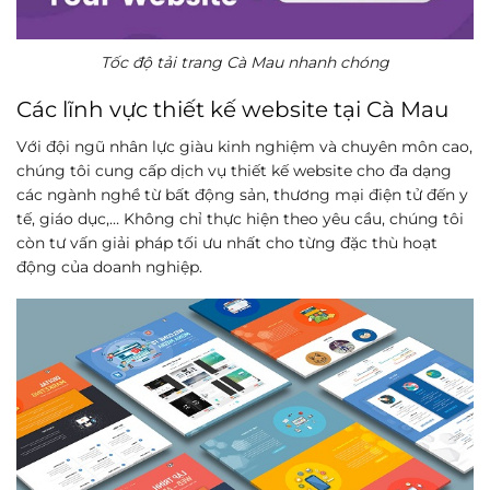
Tốc độ tải trang Cà Mau nhanh chóng
Các lĩnh vực thiết kế website tại Cà Mau
Với đội ngũ nhân lực giàu kinh nghiệm và chuyên môn cao,
chúng tôi cung cấp dịch vụ thiết kế website cho đa dạng
các ngành nghề từ bất động sản, thương mại điện tử đến y
tế, giáo dục,… Không chỉ thực hiện theo yêu cầu, chúng tôi
còn tư vấn giải pháp tối ưu nhất cho từng đặc thù hoạt
động của doanh nghiệp.