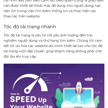
cái nhìn đầu tiên. Bên cạnh đó, điều quan trọng là giao diện
cần được thiết kế thoải mái, dễ dùng cho người dùng, tạo
tiện ích trong việc tìm kiếm thông tin và thực hiện các
thao tác trên website.
Tốc độ tải trang nhanh
Tốc độ tải trang là yếu tố cốt yếu ảnh hưởng đến trải
nghiệm người dùng và thứ hạng tìm kiếm. Chúng tôi cam
kết tối ưu hóa các website do mình thiết kế sao cho tốc độ
tải trang luôn đạt chuẩn, giúp khách hàng không phải chờ
đợi lâu khi truy cập.