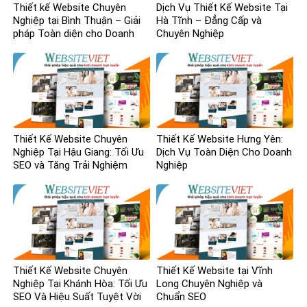
Thiết kế Website Chuyên
Dịch Vụ Thiết Kế Website Tại
Nghiệp tại Bình Thuận – Giải
Hà Tĩnh – Đẳng Cấp và
pháp Toàn diện cho Doanh
Chuyên Nghiệp
nghiệp
Thiết Kế Website Chuyên
Thiết Kế Website Hưng Yên:
Nghiệp Tại Hậu Giang: Tối Ưu
Dịch Vụ Toàn Diện Cho Doanh
SEO và Tăng Trải Nghiệm
Nghiệp
Người Dùng
Thiết Kế Website Chuyên
Thiết Kế Website tại Vĩnh
Nghiệp Tại Khánh Hòa: Tối Ưu
Long Chuyên Nghiệp và
SEO Và Hiệu Suất Tuyệt Vời
Chuẩn SEO