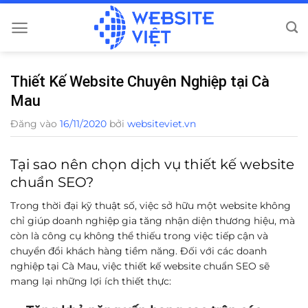
Bỏ
qua
nội
dung
Thiết Kế Website Chuyên Nghiệp tại Cà
Mau
Đăng vào
16/11/2020
bởi
websiteviet.vn
Tại sao nên chọn dịch vụ thiết kế website
chuẩn SEO?
Trong thời đại kỹ thuật số, việc sở hữu một website không
chỉ giúp doanh nghiệp gia tăng nhận diện thương hiệu, mà
còn là công cụ không thể thiếu trong việc tiếp cận và
chuyển đổi khách hàng tiềm năng. Đối với các doanh
nghiệp tại Cà Mau, việc thiết kế website chuẩn SEO sẽ
mang lại những lợi ích thiết thực: