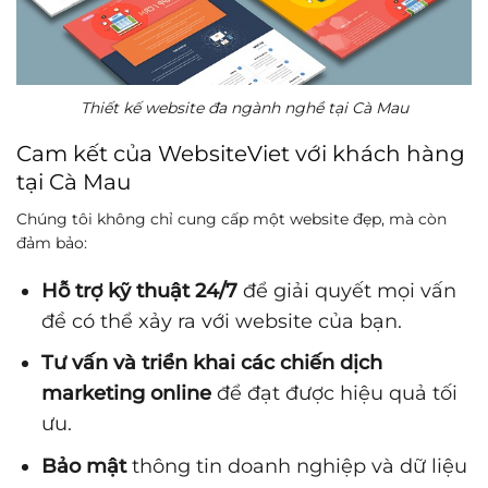
Thiết kế website đa ngành nghề tại Cà Mau
Cam kết của WebsiteViet với khách hàng
tại Cà Mau
Chúng tôi không chỉ cung cấp một website đẹp, mà còn
đảm bảo:
Hỗ trợ kỹ thuật 24/7
để giải quyết mọi vấn
đề có thể xảy ra với website của bạn.
Tư vấn và triển khai các chiến dịch
marketing online
để đạt được hiệu quả tối
ưu.
Bảo mật
thông tin doanh nghiệp và dữ liệu