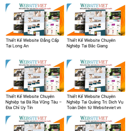
Cấp
Thiết Kế Website Đẳng Cấp
Thiết Kế Website Chuyên
Tại Long An
Nghiệp Tại Bắc Giang
Thiết Kế Website Chuyên
Thiết Kế Website Chuyên
Nghiệp tại Bà Rịa Vũng Tàu –
Nghiệp Tại Quảng Trị: Dịch Vụ
Địa Chỉ Uy Tín
Toàn Diện từ Websiteviet.vn