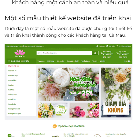
khách hàng một cách an toàn và hiệu quả.
Một số mẫu thiết kế website đã triển khai
Dưới đây là một số mẫu website đã được chúng tôi thiết kế
và triển khai thành công cho các khách hàng tại Cà Mau.