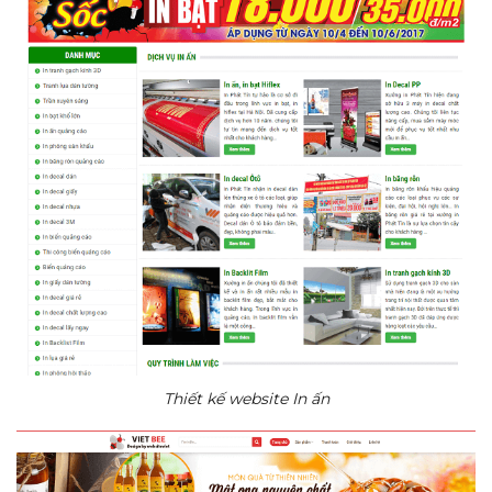
Thiết kế website In ấn