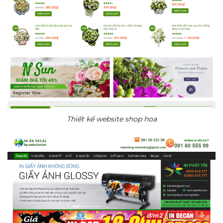
Thiết kế website shop hoa