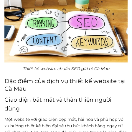
Thiết kế website chuẩn SEO giá rẻ Cà Mau
Đặc điểm của dịch vụ thiết kế website tại
Cà Mau
Giao diện bắt mắt và thân thiện người
dùng
Một website với giao diện đẹp mắt, hài hòa và phù hợp với
xu hướng thiết kế hiện đại sẽ thu hút khách hàng ngay từ