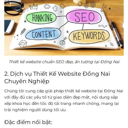
Thiết kế website chuẩn SEO đẹp, ấn tượng tại Đồng Nai
2. Dịch vụ Thiết Kế Website Đồng Nai
Chuyên Nghiệp
Chúng tôi cung cấp giải pháp thiết kế website tại Đồng Nai
với đầy đủ các yếu tố từ giao diện đẹp mắt, nội dung sắp
xếp khoa học đến tốc độ tải trang nhanh chóng, mang lại
trải nghiệm người dùng tối ưu.
Đặc điểm nổi bật: