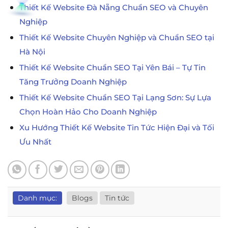
Thiết Kế Website Đà Nẵng Chuẩn SEO và Chuyên
Nghiệp
Thiết Kế Website Chuyên Nghiệp và Chuẩn SEO tại
Hà Nội
Thiết Kế Website Chuẩn SEO Tại Yên Bái – Tự Tin
Tăng Trưởng Doanh Nghiệp
Thiết Kế Website Chuẩn SEO Tại Lạng Sơn: Sự Lựa
Chọn Hoàn Hảo Cho Doanh Nghiệp
Xu Hướng Thiết Kế Website Tin Tức Hiện Đại và Tối
Ưu Nhất
Danh mục:
Blogs
Tin tức