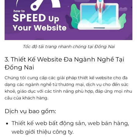
Tốc độ tải trang nhanh chóng tại Đồng Nai
3. Thiết Kế Website Đa Ngành Nghề Tại
Đồng Nai
Chúng tôi cung cấp các giải pháp thiết kế website cho đa
dạng các ngành nghề từ thương mại, dịch vụ cho đến sức
khoẻ, giáo dục với các tính năng phù hợp, đáp ứng mọi nhu
cầu của khách hàng.
Dịch vụ bao gồm:
Thiết kế web bất động sản, web bán hàng,
web giới thiệu công ty.