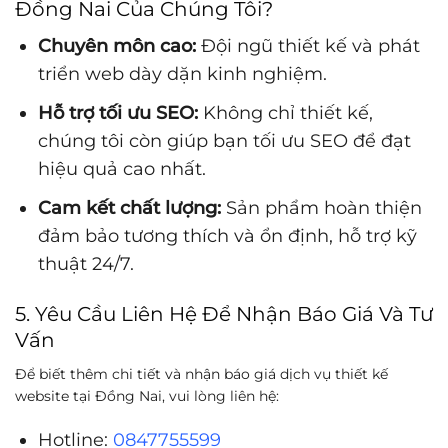
Đồng Nai Của Chúng Tôi?
Chuyên môn cao:
Đội ngũ thiết kế và phát
triển web dày dặn kinh nghiệm.
Hỗ trợ tối ưu SEO:
Không chỉ thiết kế,
chúng tôi còn giúp bạn tối ưu SEO để đạt
hiệu quả cao nhất.
Cam kết chất lượng:
Sản phẩm hoàn thiện
đảm bảo tương thích và ổn định, hỗ trợ kỹ
thuật 24/7.
5. Yêu Cầu Liên Hệ Để Nhận Báo Giá Và Tư
Vấn
Để biết thêm chi tiết và nhận báo giá dịch vụ thiết kế
website tại Đồng Nai, vui lòng liên hệ:
Hotline:
0847755599