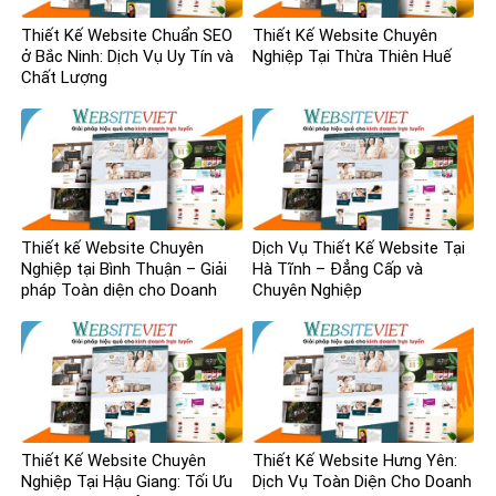
Thiết Kế Website Chuẩn SEO
Thiết Kế Website Chuyên
ở Bắc Ninh: Dịch Vụ Uy Tín và
Nghiệp Tại Thừa Thiên Huế
Chất Lượng
Thiết kế Website Chuyên
Dịch Vụ Thiết Kế Website Tại
Nghiệp tại Bình Thuận – Giải
Hà Tĩnh – Đẳng Cấp và
pháp Toàn diện cho Doanh
Chuyên Nghiệp
nghiệp
Thiết Kế Website Chuyên
Thiết Kế Website Hưng Yên:
Nghiệp Tại Hậu Giang: Tối Ưu
Dịch Vụ Toàn Diện Cho Doanh