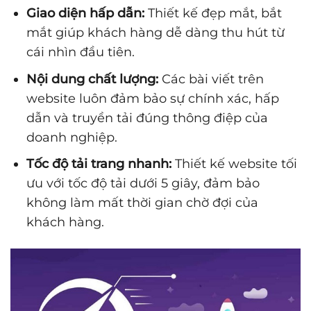
Giao diện hấp dẫn:
Thiết kế đẹp mắt, bắt
mắt giúp khách hàng dễ dàng thu hút từ
cái nhìn đầu tiên.
Nội dung chất lượng:
Các bài viết trên
website luôn đảm bảo sự chính xác, hấp
dẫn và truyền tải đúng thông điệp của
doanh nghiệp.
Tốc độ tải trang nhanh:
Thiết kế website tối
ưu với tốc độ tải dưới 5 giây, đảm bảo
không làm mất thời gian chờ đợi của
khách hàng.