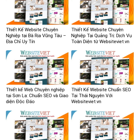
Thiết Kế Website Chuyên
Thiết Kế Website Chuyên
Nghiệp tại Bà Rịa Vũng Tàu –
Nghiệp Tại Quảng Trị: Dịch Vụ
Địa Chỉ Uy Tín
Toàn Diện từ Websiteviet.vn
Thiết kế Web Chuyên nghiệp
Thiết Kế Website Chuẩn SEO
tại Sơn La: Chuẩn SEO và Giao
Tại Thái Nguyên Với
diện Độc Đáo
Websiteviet.vn