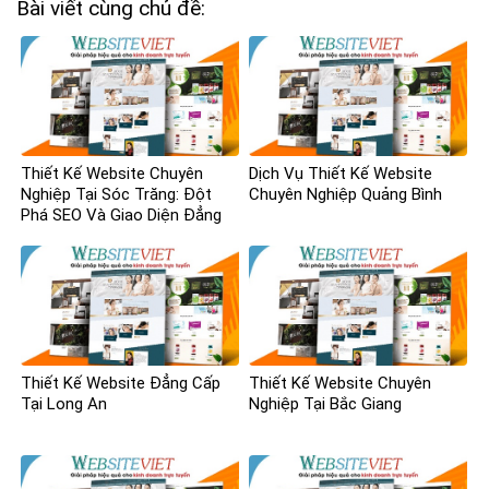
Bài viết cùng chủ đề:
Thiết Kế Website Chuyên
Dịch Vụ Thiết Kế Website
Nghiệp Tại Sóc Trăng: Đột
Chuyên Nghiệp Quảng Bình
Phá SEO Và Giao Diện Đẳng
Cấp
Thiết Kế Website Đẳng Cấp
Thiết Kế Website Chuyên
Tại Long An
Nghiệp Tại Bắc Giang