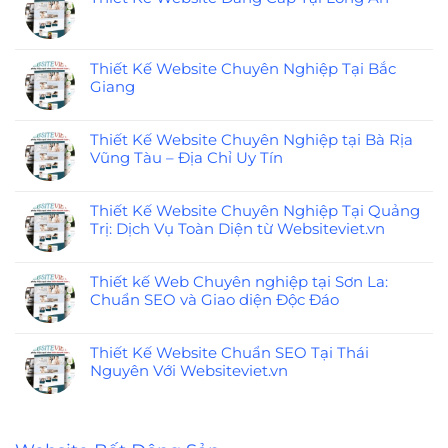
Thiết Kế Website Chuyên Nghiệp Tại Bắc
Giang
Thiết Kế Website Chuyên Nghiệp tại Bà Rịa
Vũng Tàu – Địa Chỉ Uy Tín
Thiết Kế Website Chuyên Nghiệp Tại Quảng
Trị: Dịch Vụ Toàn Diện từ Websiteviet.vn
Thiết kế Web Chuyên nghiệp tại Sơn La:
Chuẩn SEO và Giao diện Độc Đáo
Thiết Kế Website Chuẩn SEO Tại Thái
Nguyên Với Websiteviet.vn