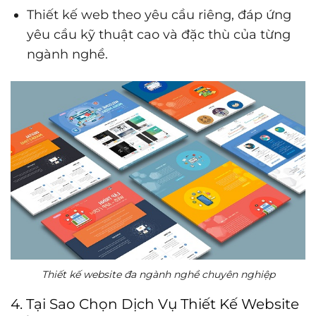
Thiết kế web theo yêu cầu riêng, đáp ứng
yêu cầu kỹ thuật cao và đặc thù của từng
ngành nghề.
Thiết kế website đa ngành nghề chuyên nghiệp
4. Tại Sao Chọn Dịch Vụ Thiết Kế Website