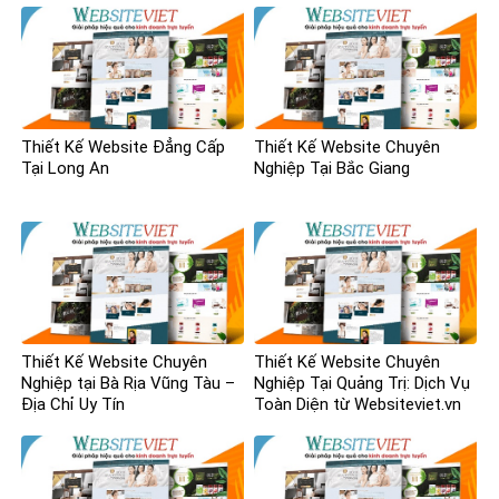
Thiết Kế Website Đẳng Cấp
Thiết Kế Website Chuyên
Tại Long An
Nghiệp Tại Bắc Giang
Thiết Kế Website Chuyên
Thiết Kế Website Chuyên
Nghiệp tại Bà Rịa Vũng Tàu –
Nghiệp Tại Quảng Trị: Dịch Vụ
Địa Chỉ Uy Tín
Toàn Diện từ Websiteviet.vn