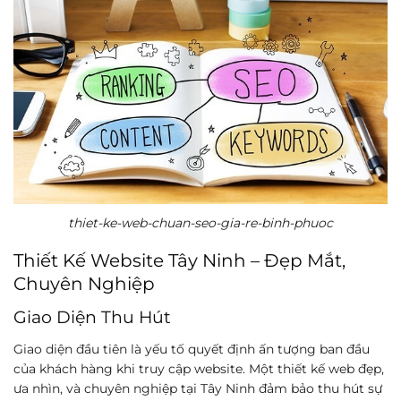
thiet-ke-web-chuan-seo-gia-re-binh-phuoc
Thiết Kế Website Tây Ninh – Đẹp Mắt,
Chuyên Nghiệp
Giao Diện Thu Hút
Giao diện đầu tiên là yếu tố quyết định ấn tượng ban đầu
của khách hàng khi truy cập website. Một thiết kế web đẹp,
ưa nhìn, và chuyên nghiệp tại Tây Ninh đảm bảo thu hút sự