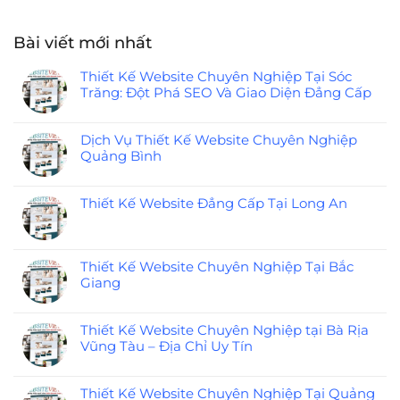
Bài viết mới nhất
Thiết Kế Website Chuyên Nghiệp Tại Sóc
Trăng: Đột Phá SEO Và Giao Diện Đẳng Cấp
Dịch Vụ Thiết Kế Website Chuyên Nghiệp
Quảng Bình
Thiết Kế Website Đẳng Cấp Tại Long An
Thiết Kế Website Chuyên Nghiệp Tại Bắc
Giang
Thiết Kế Website Chuyên Nghiệp tại Bà Rịa
Vũng Tàu – Địa Chỉ Uy Tín
Thiết Kế Website Chuyên Nghiệp Tại Quảng