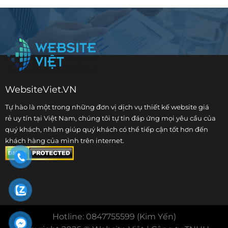
WebsiteViet.VN
Tự hào là một trong những đơn vị dịch vụ
thiết kế website giá
rẻ
uy tín tại Việt Nam, chúng tôi tự tin đáp ứng mọi yêu cầu của
quý khách, nhằm giúp quý khách có thể tiếp cận tốt hơn đến
khách hàng của mình trên internet.
Hotline: 0847755599 (Kim Yến)