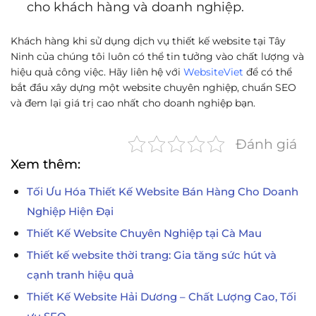
cho khách hàng và doanh nghiệp.
Khách hàng khi sử dụng dịch vụ thiết kế website tại Tây
Ninh của chúng tôi luôn có thể tin tưởng vào chất lượng và
hiệu quả công việc. Hãy liên hệ với
WebsiteViet
để có thể
bắt đầu xây dựng một website chuyên nghiệp, chuẩn SEO
và đem lại giá trị cao nhất cho doanh nghiệp bạn.
Đánh giá
Xem thêm:
Tối Ưu Hóa Thiết Kế Website Bán Hàng Cho Doanh
Nghiệp Hiện Đại
Thiết Kế Website Chuyên Nghiệp tại Cà Mau
Thiết kế website thời trang: Gia tăng sức hút và
cạnh tranh hiệu quả
Thiết Kế Website Hải Dương – Chất Lượng Cao, Tối