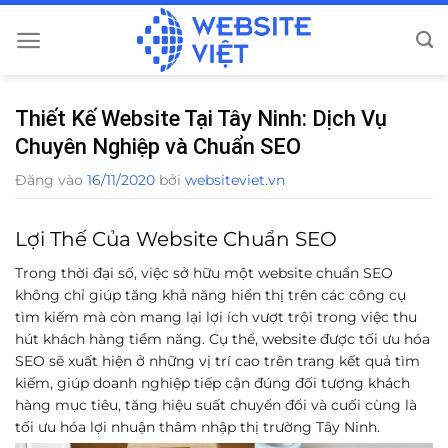
Bỏ
qua
nội
dung
Thiết Kế Website Tại Tây Ninh: Dịch Vụ
Chuyên Nghiệp và Chuẩn SEO
Đăng vào
16/11/2020
bởi
websiteviet.vn
Lợi Thế Của Website Chuẩn SEO
Trong thời đại số, việc sở hữu một website chuẩn SEO
không chỉ giúp tăng khả năng hiển thị trên các công cụ
tìm kiếm mà còn mang lại lợi ích vượt trội trong việc thu
hút khách hàng tiềm năng. Cụ thể, website được tối ưu hóa
SEO sẽ xuất hiện ở những vị trí cao trên trang kết quả tìm
kiếm, giúp doanh nghiệp tiếp cận đúng đối tượng khách
hàng mục tiêu, tăng hiệu suất chuyển đổi và cuối cùng là
tối ưu hóa lợi nhuận thâm nhập thị trường Tây Ninh.