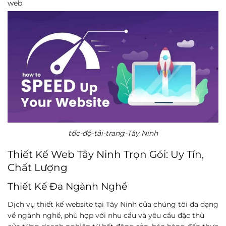
web.
tốc-độ-tải-trang-Tây Ninh
Thiết Kế Web Tây Ninh Trọn Gói: Uy Tín,
Chất Lượng
Thiết Kế Đa Ngành Nghề
Dịch vụ thiết kế website tại Tây Ninh của chúng tôi đa dạng
về ngành nghề, phù hợp với nhu cầu và yêu cầu đặc thù