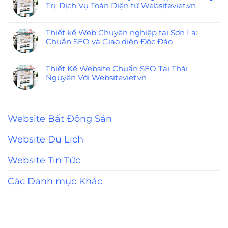
Trị: Dịch Vụ Toàn Diện từ Websiteviet.vn
Thiết kế Web Chuyên nghiệp tại Sơn La:
Chuẩn SEO và Giao diện Độc Đáo
Thiết Kế Website Chuẩn SEO Tại Thái
Nguyên Với Websiteviet.vn
Website Bất Động Sản
Website Du Lịch
Website Tin Tức
Các Danh mục Khác