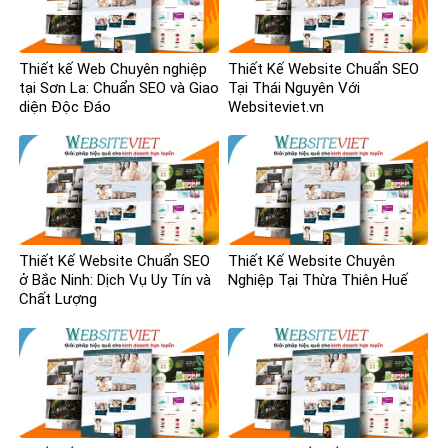
Thiết kế Web Chuyên nghiệp
Thiết Kế Website Chuẩn SEO
tại Sơn La: Chuẩn SEO và Giao
Tại Thái Nguyên Với
diện Độc Đáo
Websiteviet.vn
Thiết Kế Website Chuẩn SEO
Thiết Kế Website Chuyên
ở Bắc Ninh: Dịch Vụ Uy Tín và
Nghiệp Tại Thừa Thiên Huế
Chất Lượng