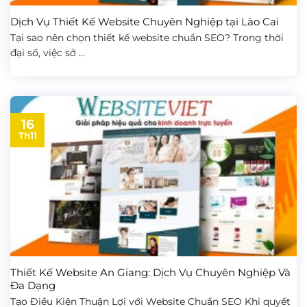
Dịch Vụ Thiết Kế Website Chuyên Nghiệp tại Lào Cai
Tại sao nên chọn thiết kế website chuẩn SEO? Trong thời
đại số, việc sở ...
16
Th11
Thiết Kế Website An Giang: Dịch Vụ Chuyên Nghiệp Và
Đa Dạng
Tạo Điều Kiện Thuận Lợi với Website Chuẩn SEO Khi quyết