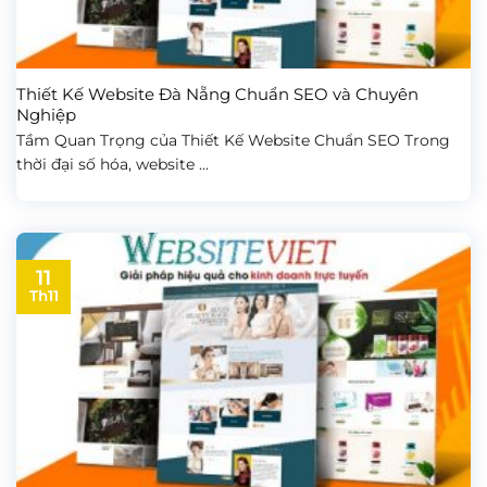
Thiết Kế Website Đà Nẵng Chuẩn SEO và Chuyên
Nghiệp
Tầm Quan Trọng của Thiết Kế Website Chuẩn SEO Trong
thời đại số hóa, website ...
11
Th11