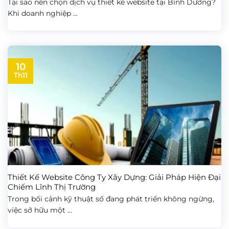
Tại sao nên chọn dịch vụ thiết kế website tại Bình Dương?
Khi doanh nghiệp ...
10
Th11
Thiết Kế Website Công Ty Xây Dựng: Giải Pháp Hiện Đại
Chiếm Lĩnh Thị Trường
Trong bối cảnh kỹ thuật số đang phát triển không ngừng,
việc sở hữu một ...