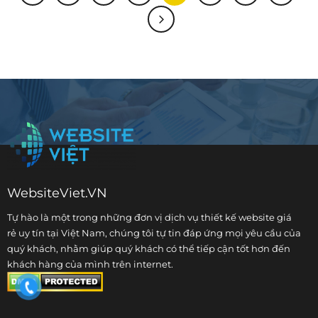
WebsiteViet.VN
Tự hào là một trong những đơn vị dịch vụ
thiết kế website giá
rẻ
uy tín tại Việt Nam, chúng tôi tự tin đáp ứng mọi yêu cầu của
quý khách, nhằm giúp quý khách có thể tiếp cận tốt hơn đến
khách hàng của mình trên internet.