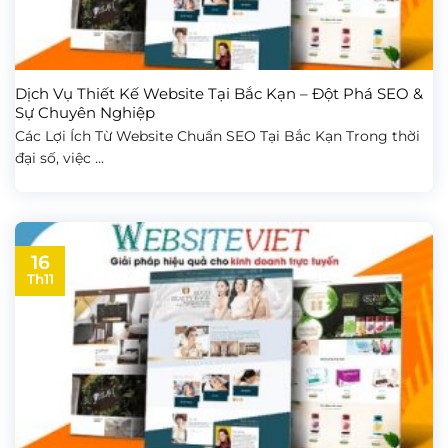
Dịch Vụ Thiết Kế Website Tại Bắc Kạn – Đột Phá SEO &
Sự Chuyên Nghiệp
Các Lợi Ích Từ Website Chuẩn SEO Tại Bắc Kạn Trong thời
đại số, việc ...
16
Th11