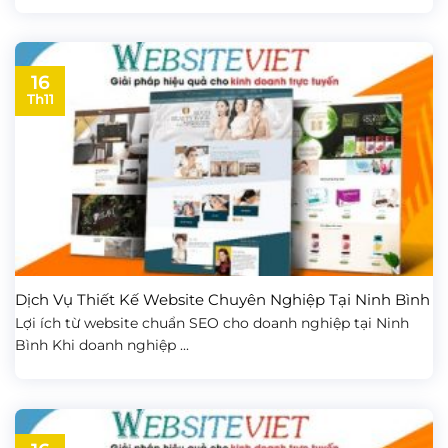
16
Th11
Dịch Vụ Thiết Kế Website Chuyên Nghiệp Tại Ninh Bình
Lợi ích từ website chuẩn SEO cho doanh nghiệp tại Ninh
Bình Khi doanh nghiệp ...