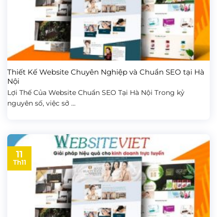
Thiết Kế Website Chuyên Nghiệp và Chuẩn SEO tại Hà
Nội
Lợi Thế Của Website Chuẩn SEO Tại Hà Nội Trong kỷ
nguyên số, việc sở ...
11
Th11