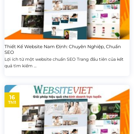
Thiết Kế Website Nam Định: Chuyên Nghiệp, Chuẩn
SEO
Lợi ích từ một website chuẩn SEO Trang đầu tiên của kết
quả tìm kiếm ...
16
Th11