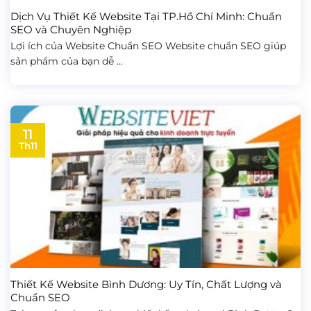
Dịch Vụ Thiết Kế Website Tại TP.Hồ Chí Minh: Chuẩn
SEO và Chuyên Nghiệp
Lợi ích của Website Chuẩn SEO Website chuẩn SEO giúp
sản phẩm của bạn dễ ...
11
Th11
Thiết Kế Website Bình Dương: Uy Tín, Chất Lượng và
Chuẩn SEO